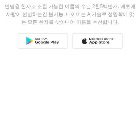
인명용 한자로 조합 가능한 이름의 수는 2천5백만개. 애초에
사람이 선별하는건 불가능. 네이머는 AI기술로 성명학에 맞
는 모든 한자를 찾아내어 이름을 추천합니다.