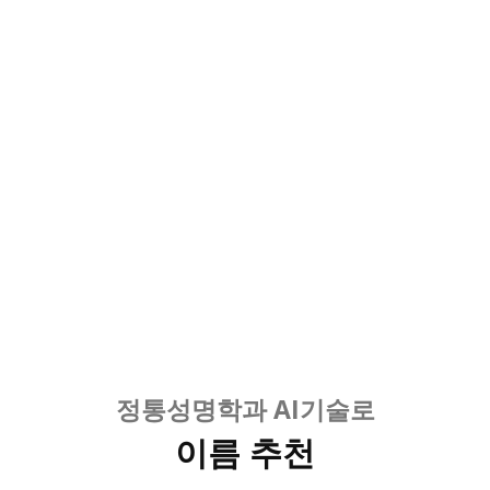
정통성명학과 AI기술로
이름 추천